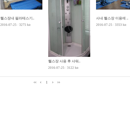
헬스장내 필라테스기..
사내 헬스장 이용에 ..
2016-07-25
/
3275 hit
2016-07-25
/
3353 hit
헬스장 사용 후 샤워..
2016-07-25
/
3122 hit
1