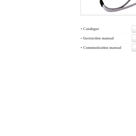
Catalogue
Instruction manual
Communication manual